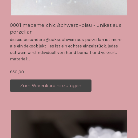
0001 madame chic /schwarz -blau - unikat aus
porzellan
dieses besondere glücksschwein aus porzellan ist mehr
als ein dekoobjekt - es ist ein echtes einzelstück. jedes
schwein wird individuell von hand bemalt und verziert.
material:...
€50,00
Zum Warenkorb hinzufügen