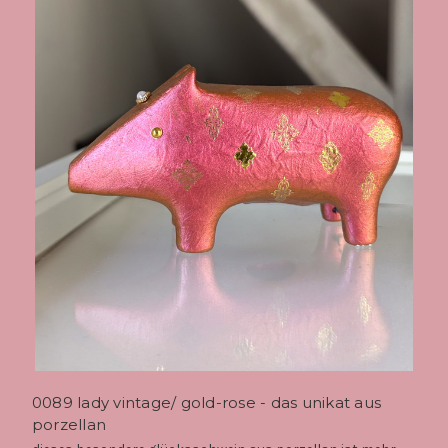
0089 lady vintage/ gold-rose - das unikat aus
porzellan