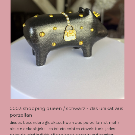
0003 shopping queen / schwarz - das unikat aus
porzellan
dieses besondere glücksschwein aus porzellan ist mehr
als ein dekoobjekt - es ist ein echtes einzelstück. jedes