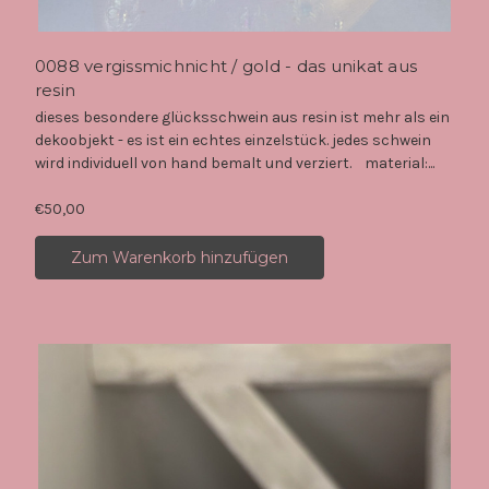
0088 vergissmichnicht / gold - das unikat aus
resin
dieses besondere glücksschwein aus resin ist mehr als ein
dekoobjekt - es ist ein echtes einzelstück. jedes schwein
wird individuell von hand bemalt und verziert. material:...
€50,00
Zum Warenkorb hinzufügen