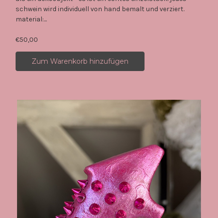
schwein wird individuell von hand bemalt und verziert.
material:...
€50,00
Zum Warenkorb hinzufügen