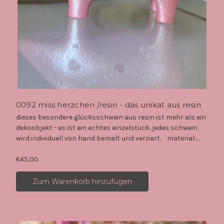
0092 miss herzchen /resin - das unikat aus resin
dieses besondere glücksschwein aus resin ist mehr als ein
dekoobjekt - es ist ein echtes einzelstück. jedes schwein
wird individuell von hand bemalt und verziert. material:...
€45,00
Zum Warenkorb hinzufügen