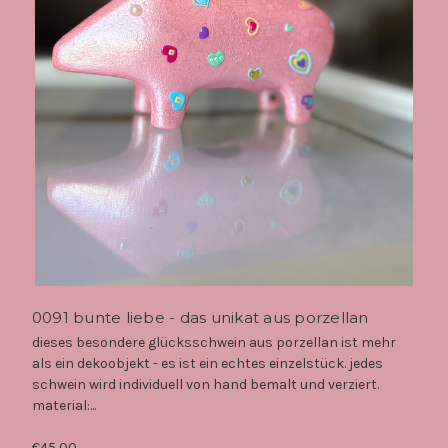
0091 bunte liebe - das unikat aus porzellan
dieses besondere glücksschwein aus porzellan ist mehr
als ein dekoobjekt - es ist ein echtes einzelstück. jedes
schwein wird individuell von hand bemalt und verziert.
material:...
€45,00