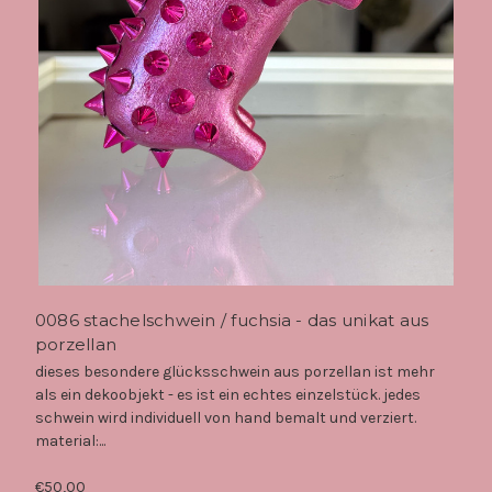
0086 stachelschwein / fuchsia - das unikat aus
porzellan
dieses besondere glücksschwein aus porzellan ist mehr
als ein dekoobjekt - es ist ein echtes einzelstück. jedes
schwein wird individuell von hand bemalt und verziert.
material:...
€50,00