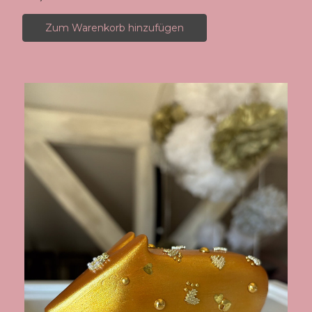
Zum Warenkorb hinzufügen