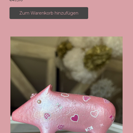
Zum Warenkorb hinzufügen