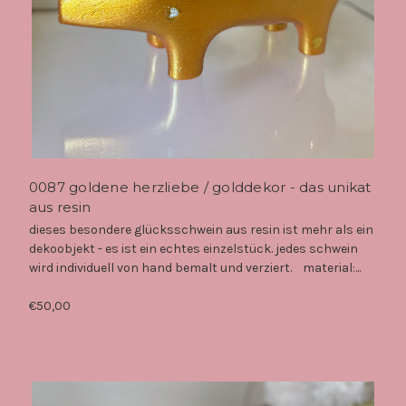
0087 goldene herzliebe / golddekor - das unikat
aus resin
dieses besondere glücksschwein aus resin ist mehr als ein
dekoobjekt - es ist ein echtes einzelstück. jedes schwein
wird individuell von hand bemalt und verziert. material:...
€50,00