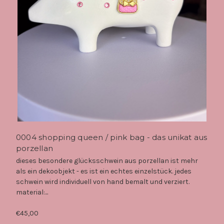
0004 shopping queen / pink bag - das unikat aus
porzellan
dieses besondere glücksschwein aus porzellan ist mehr
als ein dekoobjekt - es ist ein echtes einzelstück. jedes
schwein wird individuell von hand bemalt und verziert.
material:...
€45,00