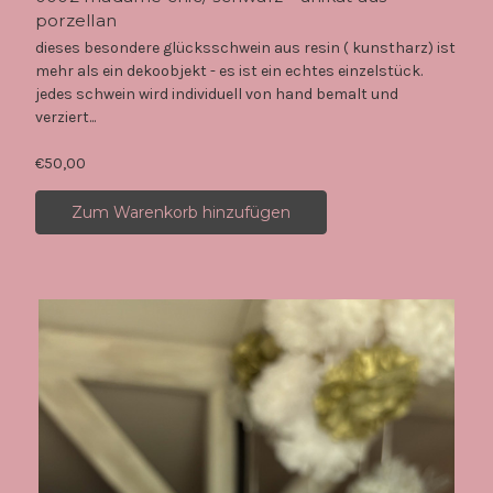
porzellan
dieses besondere glücksschwein aus resin ( kunstharz) ist
mehr als ein dekoobjekt - es ist ein echtes einzelstück.
jedes schwein wird individuell von hand bemalt und
verziert...
€50,00
Zum Warenkorb hinzufügen