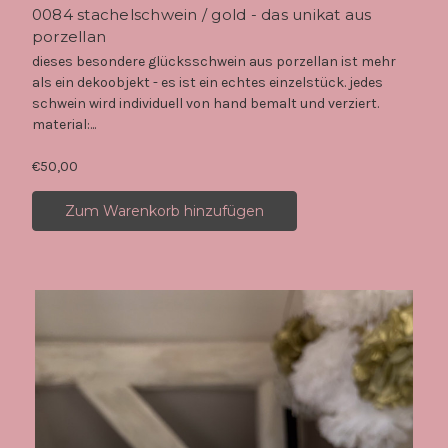
0084 stachelschwein / gold - das unikat aus
porzellan
dieses besondere glücksschwein aus porzellan ist mehr
als ein dekoobjekt - es ist ein echtes einzelstück. jedes
schwein wird individuell von hand bemalt und verziert.
material:...
€50,00
Zum Warenkorb hinzufügen