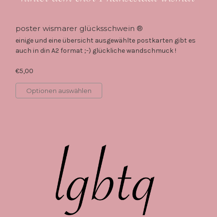
poster wismarer glücksschwein ®
einige und eine übersicht ausgewählte postkarten gibt es
auch in din A2 format ;-) glückliche wandschmuck !
€5,00
Optionen auswählen