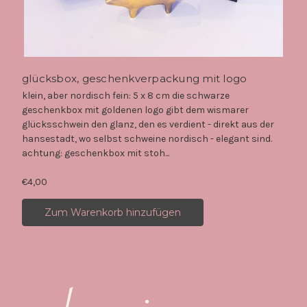
glücksbox, geschenkverpackung mit logo
klein, aber nordisch fein: 5 x 8 cm die schwarze
geschenkbox mit goldenen logo gibt dem wismarer
glücksschwein den glanz, den es verdient - direkt aus der
hansestadt, wo selbst schweine nordisch - elegant sind.
achtung: geschenkbox mit stoh...
€4,00
Zum Warenkorb hinzufügen