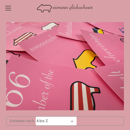
Sortieren nach: