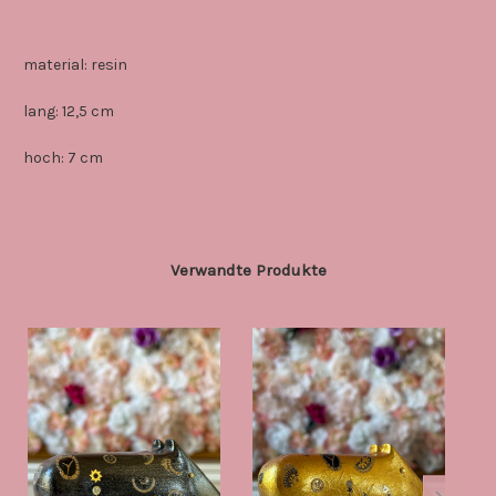
material: resin
lang: 12,5 cm
hoch: 7 cm
Verwandte Produkte