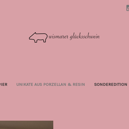
PIER
UNIKATE AUS PORZELLAN & RESIN
SONDEREDITION