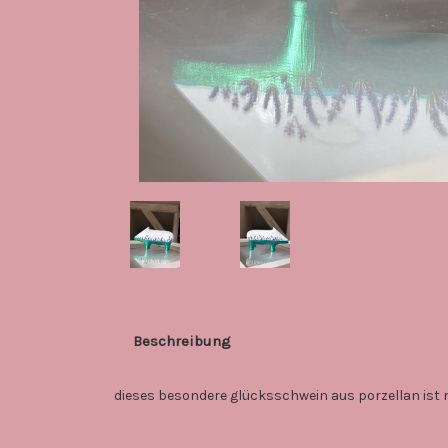
Beschreibung
dieses besondere glücksschwein aus porzellan ist me