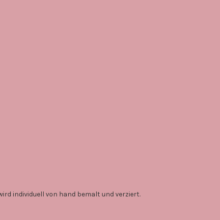
ird individuell von hand bemalt und verziert.