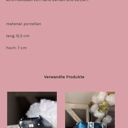
material: porzellan
lang: 12,5 cm
hoch: 7 cm
Verwandte Produkte